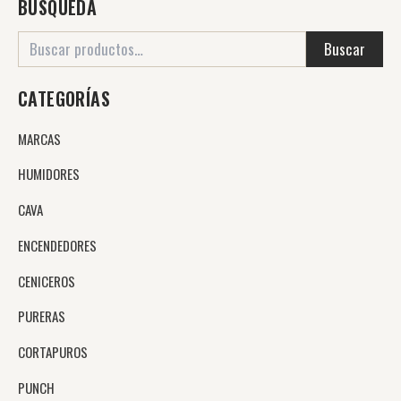
BUSQUEDA
Buscar
CATEGORÍAS
MARCAS
HUMIDORES
CAVA
ENCENDEDORES
CENICEROS
PURERAS
CORTAPUROS
PUNCH