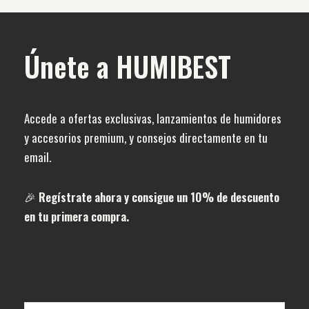
Únete a HUMIBEST
Accede a ofertas exclusivas, lanzamientos de humidores
y accesorios premium, y consejos directamente en tu
email.
🎉
Regístrate ahora y consigue un 10% de descuento
en tu primera compra.