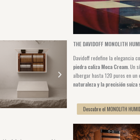
THE DAVIDOFF MONOLITH HUM
Davidoff redefine la elegancia c
piedra caliza Moca Cream
. Un 
albergar hasta 120 puros en un
naturaleza y la precisión suiza
Descubre el MONOLITH HUMIDOR