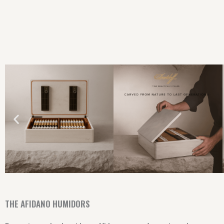
THE AFIDANO HUMIDORS