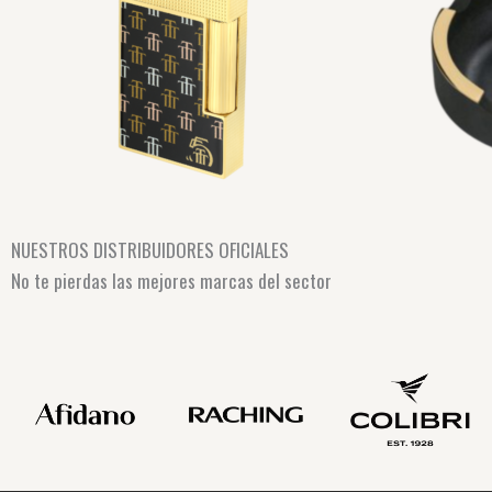
NUESTROS DISTRIBUIDORES OFICIALES
No te pierdas las mejores marcas del sector