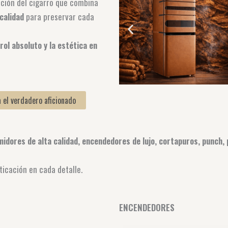
ación del cigarro que combina
calidad
para preservar cada
rol absoluto y la estética en
 el verdadero aficionado
idores de alta calidad, encendedores de lujo, cortapuros, punch,
ticación en cada detalle.
ENCENDEDORES