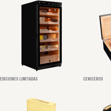
EDICIONES LIMITADAS
CENICEROS