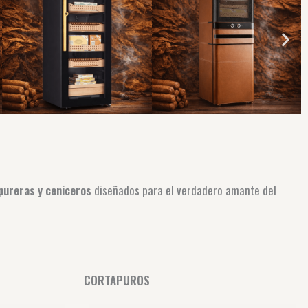
 pureras y ceniceros
diseñados para el verdadero amante del
CORTAPUROS