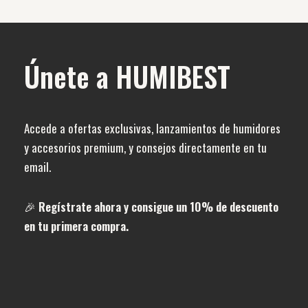
Únete a HUMIBEST
Accede a ofertas exclusivas, lanzamientos de humidores
y accesorios premium, y consejos directamente en tu
email.
🎉
Regístrate ahora y consigue un 10% de descuento
en tu primera compra.