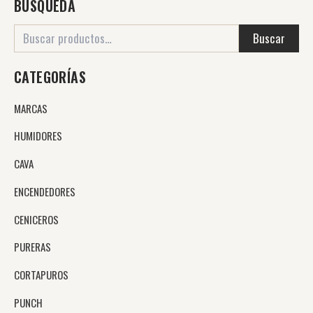
BUSQUEDA
Buscar
CATEGORÍAS
MARCAS
HUMIDORES
CAVA
ENCENDEDORES
CENICEROS
PURERAS
CORTAPUROS
PUNCH