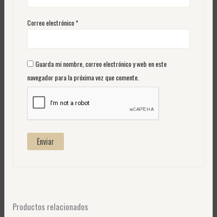
Correo electrónico
*
Guarda mi nombre, correo electrónico y web en este
navegador para la próxima vez que comente.
Productos relacionados