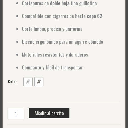
Cortapuros de
doble hoja
tipo guillotina
Compatible con cigarros de hasta
cepo 62
Corte limpio, preciso y uniforme
Diseño ergonómico para un agarre cómodo
Materiales resistentes y duraderos
Compacto y fácil de transportar
Color
Añadir al carrito