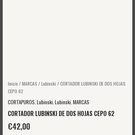
Inicio
/
MARCAS
/
Lubinski
/ CORTADOR LUBINSKI DE DOS HOJAS
CEPO 62
CORTAPUROS
,
Lubinski
,
Lubinski
,
MARCAS
CORTADOR LUBINSKI DE DOS HOJAS CEPO 62
€
42,00