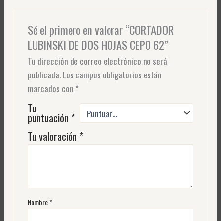
Sé el primero en valorar “CORTADOR
LUBINSKI DE DOS HOJAS CEPO 62”
Tu dirección de correo electrónico no será
publicada.
Los campos obligatorios están
marcados con
*
Tu
puntuación
*
Tu valoración
*
Nombre
*