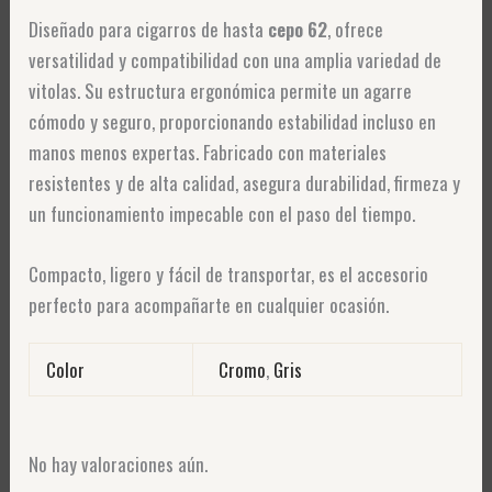
Diseñado para cigarros de hasta
cepo 62
, ofrece
versatilidad y compatibilidad con una amplia variedad de
vitolas. Su estructura ergonómica permite un agarre
cómodo y seguro, proporcionando estabilidad incluso en
manos menos expertas. Fabricado con materiales
resistentes y de alta calidad, asegura durabilidad, firmeza y
un funcionamiento impecable con el paso del tiempo.
Compacto, ligero y fácil de transportar, es el accesorio
perfecto para acompañarte en cualquier ocasión.
Color
Cromo
,
Gris
No hay valoraciones aún.