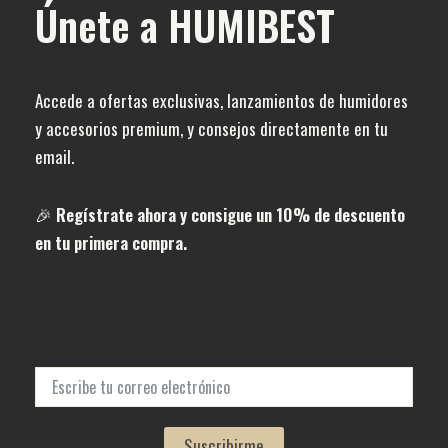
Únete a HUMIBEST
Accede a ofertas exclusivas, lanzamientos de humidores
y accesorios premium, y consejos directamente en tu
email.
🎉
Regístrate ahora y consigue un 10% de descuento
en tu primera compra.
Suscribirme