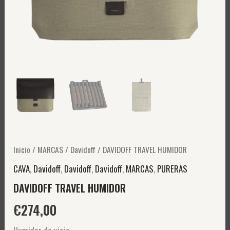
Inicio
/
MARCAS
/
Davidoff
/ DAVIDOFF TRAVEL HUMIDOR
CAVA
,
Davidoff
,
Davidoff
,
Davidoff
,
MARCAS
,
PURERAS
DAVIDOFF TRAVEL HUMIDOR
€
274,00