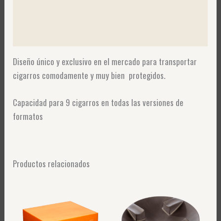
Información adicional
Valoraciones (0)
Diseño único y exclusivo en el mercado para transportar
cigarros comodamente y muy bien protegidos.
Capacidad para 9 cigarros en todas las versiones de
formatos
Productos relacionados