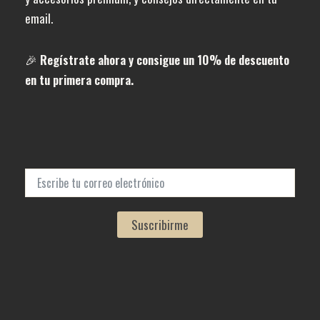
email.
🎉
Regístrate ahora y consigue un 10% de descuento
en tu primera compra.
Suscribirme