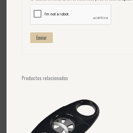
Productos relacionados