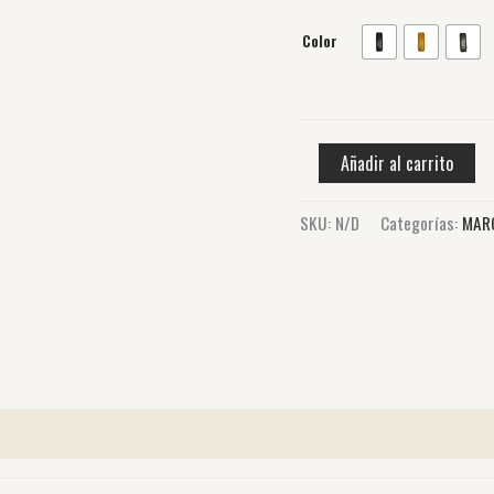
Color
Añadir al carrito
SKU:
N/D
Categorías:
MAR