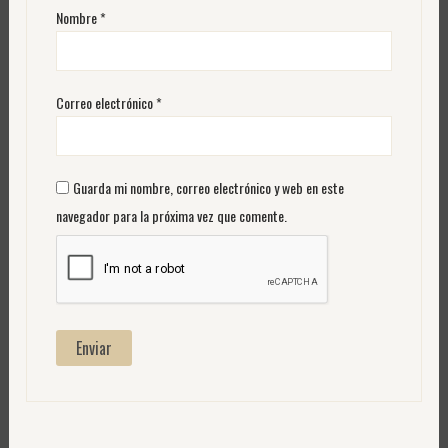
Nombre
*
Correo electrónico
*
Guarda mi nombre, correo electrónico y web en este
navegador para la próxima vez que comente.