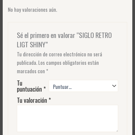
No hay valoraciones aún.
Sé el primero en valorar “SIGLO RETRO
LIGT SHINY”
Tu dirección de correo electrónico no será
publicada.
Los campos obligatorios están
marcados con
*
Tu
puntuación
*
Tu valoración
*