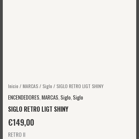
Inicio
/
MARCAS
/
Siglo
/ SIGLO RETRO LIGT SHINY
ENCENDEDORES
,
MARCAS
,
Siglo
,
Siglo
SIGLO RETRO LIGT SHINY
€
149,00
RETRO II