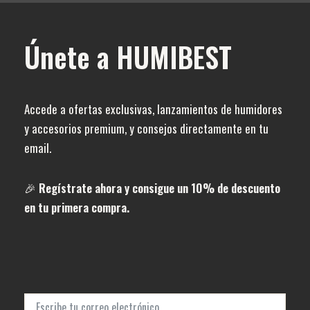
Únete a HUMIBEST
Accede a ofertas exclusivas, lanzamientos de humidores
y accesorios premium, y consejos directamente en tu
email.
🎉
Regístrate ahora y consigue un 10% de descuento
en tu primera compra.