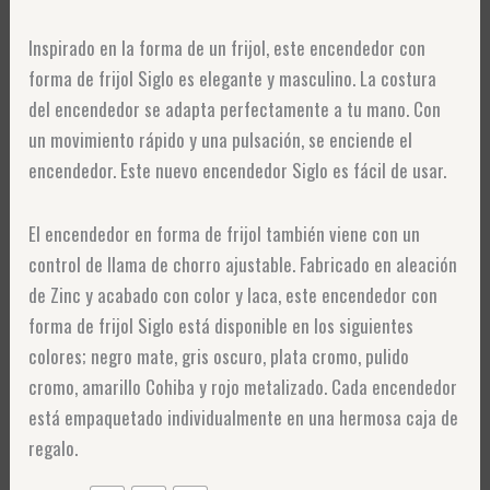
Inspirado en la forma de un frijol, este encendedor con
forma de frijol Siglo es elegante y masculino. La costura
del encendedor se adapta perfectamente a tu mano. Con
un movimiento rápido y una pulsación, se enciende el
encendedor. Este nuevo encendedor Siglo es fácil de usar.
El encendedor en forma de frijol también viene con un
control de llama de chorro ajustable. Fabricado en aleación
de Zinc y acabado con color y laca, este encendedor con
forma de frijol Siglo está disponible en los siguientes
colores; negro mate, gris oscuro, plata cromo, pulido
cromo, amarillo Cohiba y rojo metalizado. Cada encendedor
está empaquetado individualmente en una hermosa caja de
regalo.