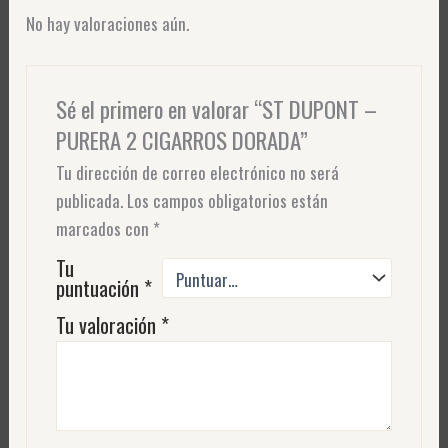
No hay valoraciones aún.
Sé el primero en valorar “ST DUPONT –
PURERA 2 CIGARROS DORADA”
Tu dirección de correo electrónico no será
publicada.
Los campos obligatorios están
marcados con
*
Tu
puntuación
*
Tu valoración
*