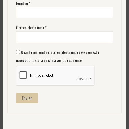
Nombre
*
Correo electrónico
*
Guarda mi nombre, correo electrónico y web en este
navegador para la próxima vez que comente.