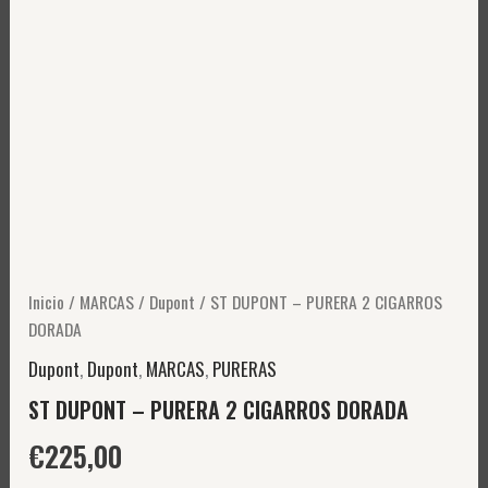
Inicio
/
MARCAS
/
Dupont
/ ST DUPONT – PURERA 2 CIGARROS
DORADA
Dupont
,
Dupont
,
MARCAS
,
PURERAS
ST DUPONT – PURERA 2 CIGARROS DORADA
€
225,00