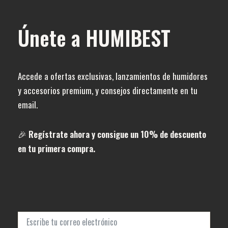
Únete a HUMIBEST
Accede a ofertas exclusivas, lanzamientos de humidores
y accesorios premium, y consejos directamente en tu
email.
🎉
Regístrate ahora y consigue un 10% de descuento
en tu primera compra.