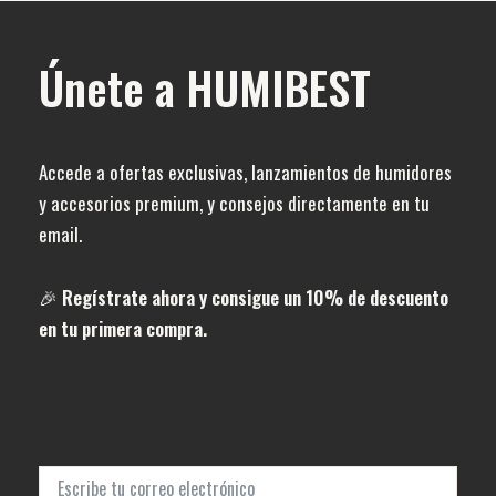
Únete a HUMIBEST
Accede a ofertas exclusivas, lanzamientos de humidores
y accesorios premium, y consejos directamente en tu
email.
🎉
Regístrate ahora y consigue un 10% de descuento
en tu primera compra.