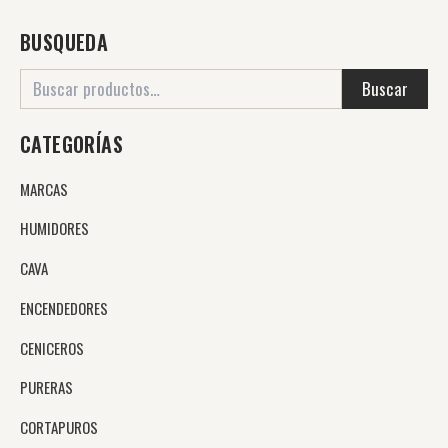
BUSQUEDA
Buscar
CATEGORÍAS
MARCAS
HUMIDORES
CAVA
ENCENDEDORES
CENICEROS
PURERAS
CORTAPUROS