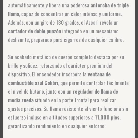
automáticamente y libera una poderosa
antorcha de triple
llama
, capaz de concentrar un calor intenso y uniforme.
Además, con un giro de 180 grados, el Ascari revela un
cortador de doble punzón
integrado en un mecanismo
deslizante, preparado para cigarros de cualquier calibre.
Su acabado metálico de cuerpo completo destaca por su
brillo y solidez, reforzando el carácter premium del
dispositivo. El encendedor incorpora la
ventana de
combustible azul Colibri
, que permite controlar fácilmente
el nivel de butano, junto con un
regulador de llama de
media rueda
situado en la parte frontal para realizar
ajustes precisos. Su llama resistente al viento funciona sin
esfuerzo incluso en altitudes superiores a
11,000 pies
,
garantizando rendimiento en cualquier entorno.