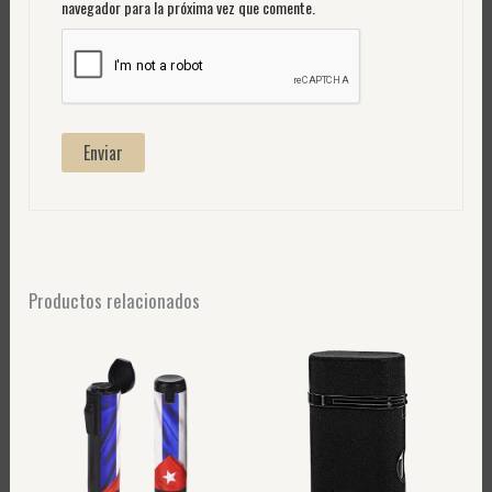
navegador para la próxima vez que comente.
Productos relacionados