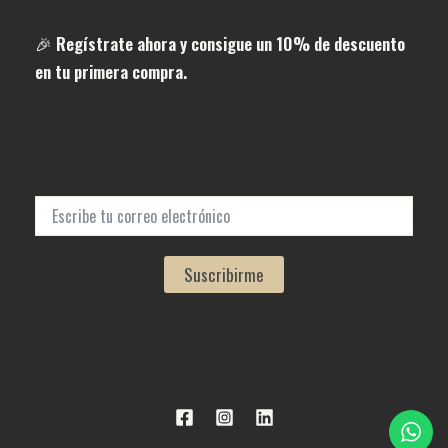
🎉
Regístrate ahora y consigue un 10% de descuento
en tu primera compra.
Suscribirme