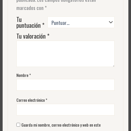
marcados con
*
Tu
puntuación
*
Tu valoración
*
Nombre
*
Correo electrónico
*
Guarda mi nombre, correo electrónico y web en este