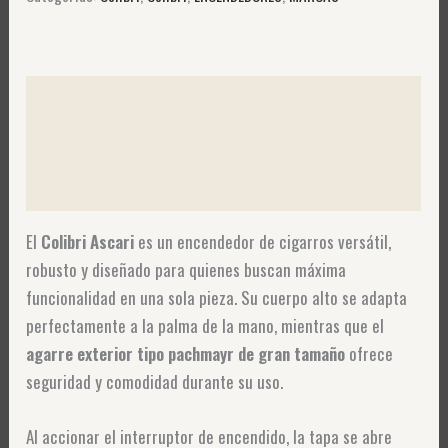
Descripción
Información adicional
Valoraciones (0)
El
Colibri Ascari
es un encendedor de cigarros versátil,
robusto y diseñado para quienes buscan máxima
funcionalidad en una sola pieza. Su cuerpo alto se adapta
perfectamente a la palma de la mano, mientras que el
agarre exterior tipo pachmayr de gran tamaño
ofrece
seguridad y comodidad durante su uso.
Al accionar el interruptor de encendido, la tapa se abre