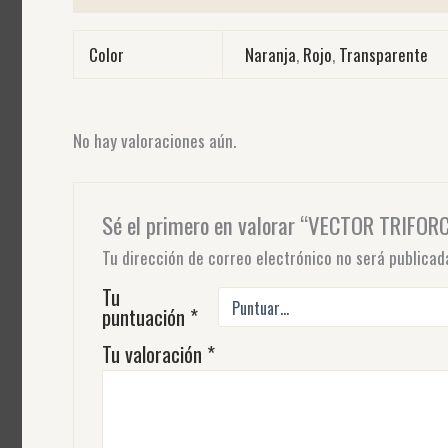
Color
Naranja
,
Rojo
,
Transparente
No hay valoraciones aún.
Sé el primero en valorar “VECTOR TRIFOR
Tu dirección de correo electrónico no será publicad
Tu
puntuación
*
Tu valoración
*